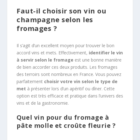
Faut-il choisir son vin ou
champagne selon les
fromages ?
Il s’agit d’un excellent moyen pour trouver le bon
accord vins et mets. Effectivement,
identifier le vin
à servir selon le fromage
est une bonne manière
de bien accorder ces deux produits. Les fromages
des terroirs sont nombreux en France. Vous pouvez
parfaitement
choisir votre vin selon le type de
met
à présenter lors d’un apéritif ou dîner. Cette
option est très efficace et pratique dans l’univers des
vins et de la gastronomie.
Quel vin pour du fromage à
pâte molle et croûte fleurie ?