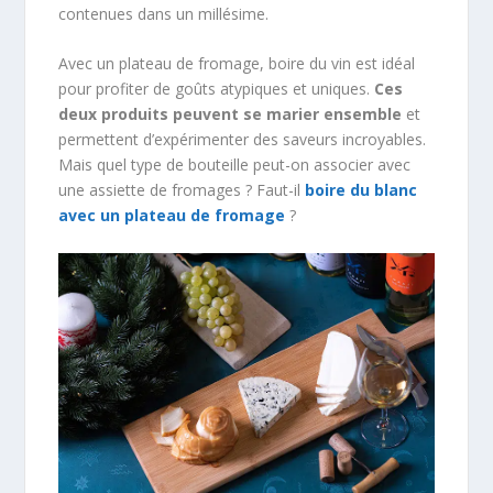
contenues dans un millésime.
Avec un plateau de fromage, boire du vin est idéal
pour profiter de goûts atypiques et uniques.
Ces
deux produits peuvent se marier ensemble
et
permettent d’expérimenter des saveurs incroyables.
Mais quel type de bouteille peut-on associer avec
une assiette de fromages ? Faut-il
boire du blanc
avec un plateau de fromage
?