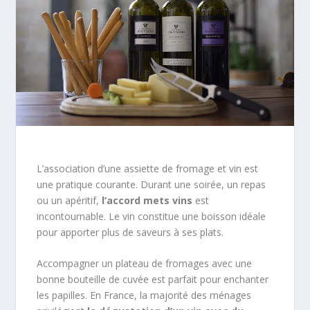
L’association d’une assiette de fromage et vin est
une pratique courante. Durant une soirée, un repas
ou un apéritif,
l’accord mets vins
est
incontournable. Le vin constitue une boisson idéale
pour apporter plus de saveurs à ses plats.
Accompagner un plateau de fromages avec une
bonne bouteille de cuvée est parfait pour enchanter
les papilles. En France, la majorité des ménages