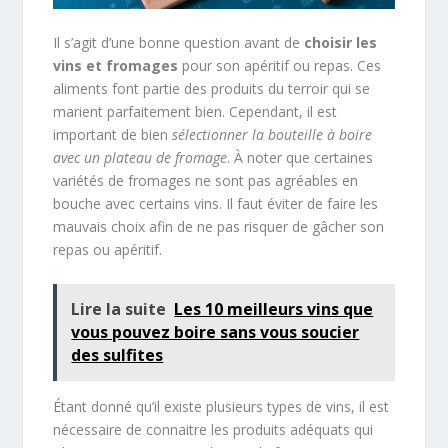
Il s’agit d’une bonne question avant de
choisir les
vins et fromages
pour son apéritif ou repas. Ces
aliments font partie des produits du terroir qui se
marient parfaitement bien. Cependant, il est
important de bien
sélectionner la bouteille à boire
avec un plateau de fromage
. À noter que certaines
variétés de fromages ne sont pas agréables en
bouche avec certains vins. Il faut éviter de faire les
mauvais choix afin de ne pas risquer de gâcher son
repas ou apéritif.
Lire la suite
Les 10 meilleurs vins que
vous pouvez boire sans vous soucier
des sulfites
Étant donné qu’il existe plusieurs types de vins, il est
nécessaire de connaitre les produits adéquats qui