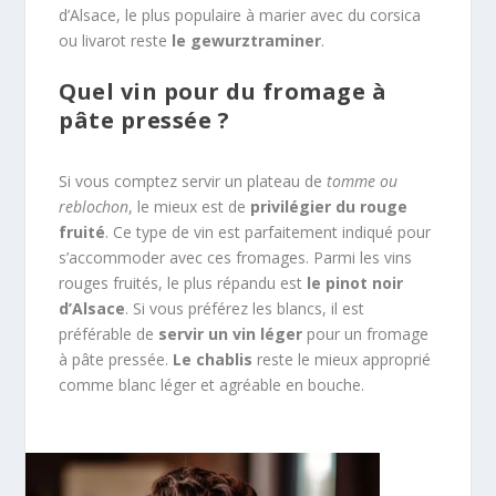
d’Alsace, le plus populaire à marier avec du corsica
ou livarot reste
le gewurztraminer
.
Quel vin pour du fromage à
pâte pressée ?
Si vous comptez servir un plateau de
tomme ou
reblochon
, le mieux est de
privilégier du rouge
fruité
. Ce type de vin est parfaitement indiqué pour
s’accommoder avec ces fromages. Parmi les vins
rouges fruités, le plus répandu est
le pinot noir
d’Alsace
. Si vous préférez les blancs, il est
préférable de
servir un vin léger
pour un fromage
à pâte pressée.
Le chablis
reste le mieux approprié
comme blanc léger et agréable en bouche.