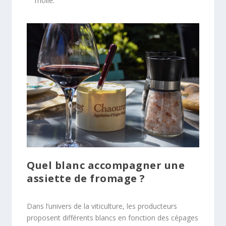
molle.
Quel blanc accompagner une
assiette de fromage ?
Dans l’univers de la viticulture, les producteurs
proposent différents blancs en fonction des cépages