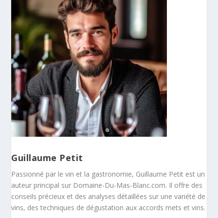
Guillaume Petit
Passionné par le vin et la gastronomie, Guillaume Petit est un
auteur principal sur Domaine-Du-Mas-Blanc.com. Il offre des
conseils précieux et des analyses détaillées sur une variété de
vins, des techniques de dégustation aux accords mets et vins.