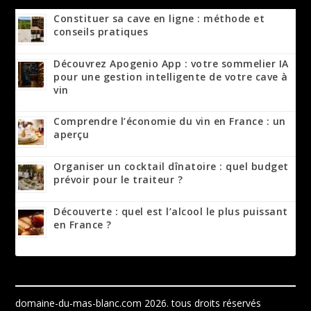
Constituer sa cave en ligne : méthode et
conseils pratiques
Découvrez Apogenio App : votre sommelier IA
pour une gestion intelligente de votre cave à
vin
Comprendre l’économie du vin en France : un
aperçu
Organiser un cocktail dînatoire : quel budget
prévoir pour le traiteur ?
Découverte : quel est l’alcool le plus puissant
en France ?
domaine-du-mas-blanc.com 2026.
tous droits réservés