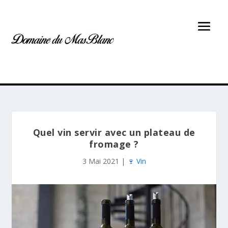
Quel vin servir avec un plateau de
fromage ?
3 Mai 2021
|
🍷 Vin