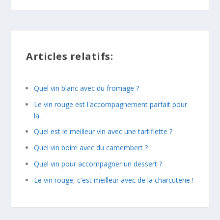
Articles relatifs:
Quel vin blanc avec du fromage ?
Le vin rouge est l'accompagnement parfait pour
la…
Quel est le meilleur vin avec une tartiflette ?
Quel vin boire avec du camembert ?
Quel vin pour accompagner un dessert ?
Le vin rouge, c'est meilleur avec de la charcuterie !