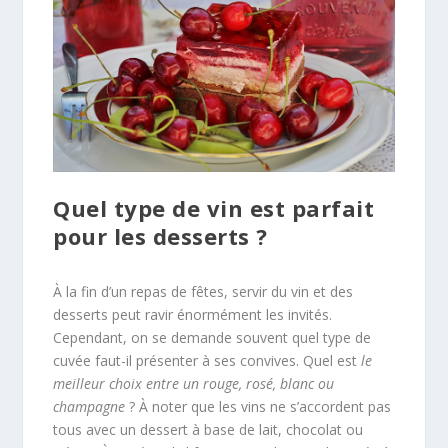
Quel type de vin est parfait
pour les desserts ?
À la fin d’un repas de fêtes, servir du vin et des
desserts peut ravir énormément les invités.
Cependant, on se demande souvent quel type de
cuvée faut-il présenter à ses convives. Quel est
le
meilleur choix entre un rouge, rosé, blanc ou
champagne
? À noter que les vins ne s’accordent pas
tous avec un dessert à base de lait, chocolat ou