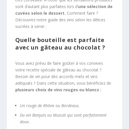
sont d’autant plus parfaites lors d’
une sélection de
cuvées selon le dessert.
Comment faire ?
Découvrez notre guide des vins selon les délices
sucrées à servir :
Quelle bouteille est parfaite
avec un gâteau au chocolat ?
Vous avez prévu de faire goûter à vos convives
votre recette spéciale de gâteau au chocolat ?
Besoin de vin pour des accords mets et vins
adéquats ? Dans cette situation, vous bénéficiez de
plusieurs choix de vins rouges ou blancs :
Un rouge de Rhône ou Bordeaux,
Du vin Banyuls ou Muscat qui sont parfaitement
doux.