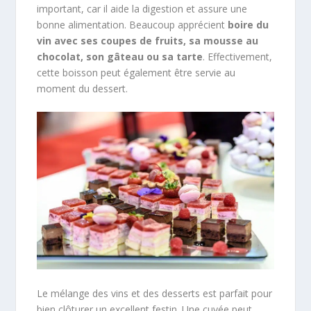
important, car il aide la digestion et assure une
bonne alimentation. Beaucoup apprécient
boire du
vin avec ses coupes de fruits, sa mousse au
chocolat, son gâteau ou sa tarte
. Effectivement,
cette boisson peut également être servie au
moment du dessert.
Le mélange des vins et des desserts est parfait pour
bien clôturer un excellent festin. Une cuvée peut