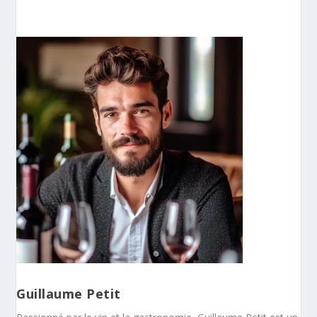
Guillaume Petit