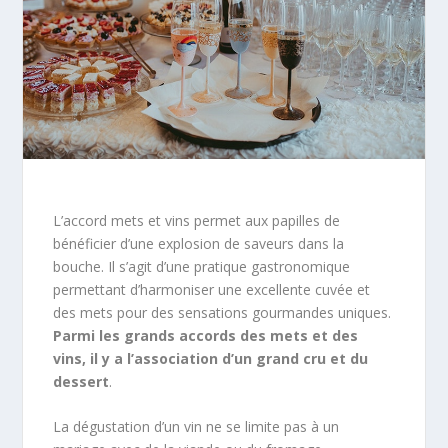
L’accord mets et vins permet aux papilles de
bénéficier d’une explosion de saveurs dans la
bouche. Il s’agit d’une pratique gastronomique
permettant d’harmoniser une excellente cuvée et
des mets pour des sensations gourmandes uniques.
Parmi les grands accords des mets et des
vins, il y a l’association d’un grand cru et du
dessert
.
La dégustation d’un vin ne se limite pas à un