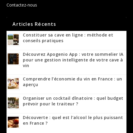
Contactez-nous
Articles Récents
Constituer sa cave en ligne : méthode et
conseils pratiques
Découvrez Apogenio App : votre sommelier IA
pour une gestion intelligente de votre cave à
vin
Comprendre l’économie du vin en France : un
aperçu
Organiser un cocktail dînatoire : quel budget
prévoir pour le traiteur ?
Découverte : quel est l’alcool le plus puissant
en France ?