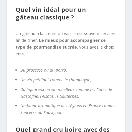
Quel vin idéal pour un
gâteau classique ?
Un gâteau à la crème ou vanille est souvent servi en
fin de dîner.
Le mieux pour accompagner ce
type de gourmandise sucrée
, vous avez le choix
entre :
Du prosecco ou du porto,
Un vin pétillant comme le champagne,
Du liquoreux ou vin moelleux comme les Côtes de
Gascogne, l’Alsace, le Sauternes,
Un blanc aromatique des régions en France comme
Sancerre ou Sauvignon.
Quel grand cru boire avec des