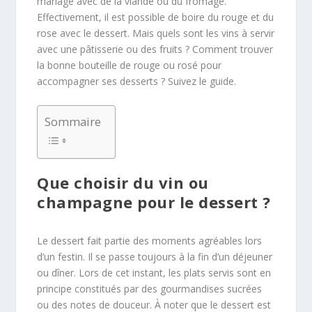
mariage avec de la viande ou du fromage.
Effectivement, il est possible de boire du rouge et du
rose avec le dessert. Mais quels sont les vins à servir
avec une pâtisserie ou des fruits ? Comment trouver
la bonne bouteille de rouge ou rosé pour
accompagner ses desserts ? Suivez le guide.
Sommaire
Que choisir du vin ou
champagne pour le dessert ?
Le dessert fait partie des moments agréables lors
d’un festin. Il se passe toujours à la fin d’un déjeuner
ou dîner. Lors de cet instant, les plats servis sont en
principe constitués par des gourmandises sucrées
ou des notes de douceur. À noter que le dessert est