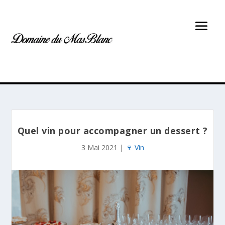
Quel vin pour accompagner un dessert ?
3 Mai 2021
|
🍷 Vin