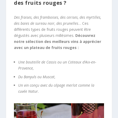
des fruits rouges ?
Des fraises, des framboises, des cerises, des myrtilles,
des baies de sureau noir, des prunelles
… Ces
différents types de fruits rouges peuvent être
dégustés avec plusieurs millésimes.
Découvrez
notre sélection des meilleurs vins à apprécier
avec un plateau de fruits rouges :
Une bouteille de Cassis ou un Coteaux d’Aix-en-
Provence,
Du Banyuls ou Muscat,
Un vin conçu avec du cépage merlot comme la
cuvée Natur.